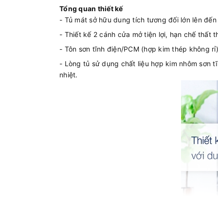
Tổng quan thiết kế
- Tủ mát sở hữu dung tích tương đối lớn lên đến 
- Thiết kế 2 cánh cửa mở tiện lợi, hạn chế thất
- Tôn sơn tĩnh điện/PCM (hợp kim thép không rỉ
- Lòng tủ sử dụng chất liệu hợp kim nhôm sơn tĩ
nhiệt.