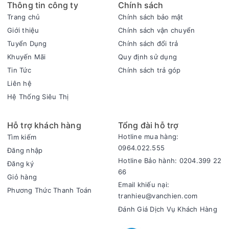
Thông tin công ty
Chính sách
Trang chủ
Chính sách bảo mật
Giới thiệu
Chính sách vận chuyển
Tuyển Dụng
Chính sách đổi trả
Khuyến Mãi
Quy định sử dụng
Tin Tức
Chính sách trả góp
Liên hệ
Hệ Thống Siêu Thị
Hỗ trợ khách hàng
Tổng đài hỗ trợ
Hotline mua hàng:
Tìm kiếm
0964.022.555
Đăng nhập
Hotline Bảo hành: 0204.399 22
Đăng ký
66
Giỏ hàng
Email khiếu nại:
Phương Thức Thanh Toán
tranhieu@vanchien.com
Đánh Giá Dịch Vụ Khách Hàng