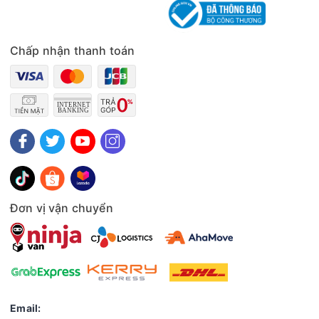
Chấp nhận thanh toán
Đơn vị vận chuyển
Email: