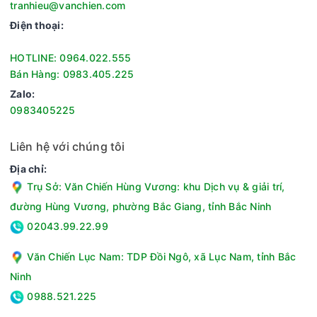
tranhieu@vanchien.com
Điện thoại:
HOTLINE: 0964.022.555
Bán Hàng: 0983.405.225
Zalo:
0983405225
Liên hệ với chúng tôi
Địa chỉ:
Trụ Sở: Văn Chiến Hùng Vương: khu Dịch vụ & giải trí,
đường Hùng Vương, phường Bắc Giang, tỉnh Bắc Ninh
02043.99.22.99
Văn Chiến Lục Nam: TDP Đồi Ngô, xã Lục Nam, tỉnh Bắc
Ninh
0988.521.225