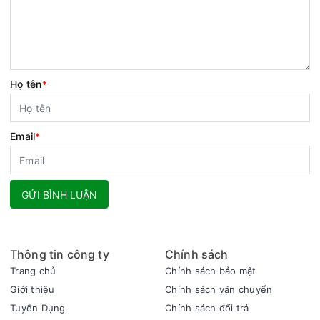
Họ tên
*
Email
*
GỬI BÌNH LUẬN
Thông tin công ty
Chính sách
Trang chủ
Chính sách bảo mật
Giới thiệu
Chính sách vận chuyển
Tuyển Dụng
Chính sách đổi trả