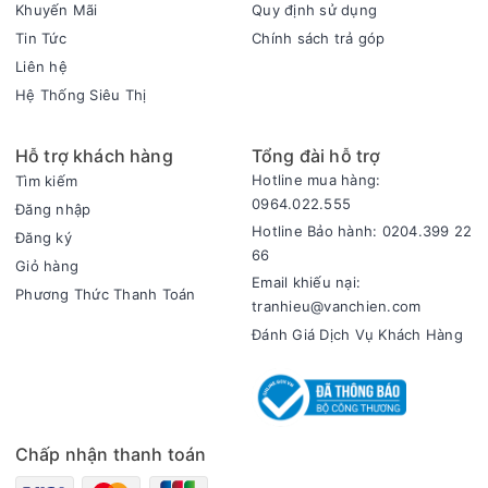
Khuyến Mãi
Quy định sử dụng
Tin Tức
Chính sách trả góp
Liên hệ
Hệ Thống Siêu Thị
Hỗ trợ khách hàng
Tổng đài hỗ trợ
Hotline mua hàng:
Tìm kiếm
0964.022.555
Đăng nhập
Hotline Bảo hành: 0204.399 22
Đăng ký
66
Giỏ hàng
Email khiếu nại:
Phương Thức Thanh Toán
tranhieu@vanchien.com
Đánh Giá Dịch Vụ Khách Hàng
Chấp nhận thanh toán