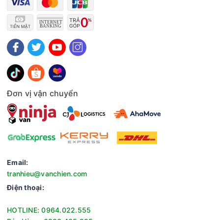
Đơn vị vận chuyển
Email:
tranhieu@vanchien.com
Điện thoại:
HOTLINE: 0964.022.555