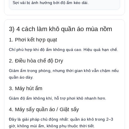
Sợi vải bị ảnh hưởng bởi độ ẩm kéo dài.
3) 4 cách làm khô quần áo mùa nồm
1. Phơi kết hợp quạt
Chỉ phù hợp khi độ ẩm không quá cao. Hiệu quả hạn chế.
2. Điều hòa chế độ Dry
Giảm ẩm trong phòng, nhưng thời gian khô vẫn chậm nếu
quần áo dày.
3. Máy hút ẩm
Giảm độ ẩm không khí, hỗ trợ phơi khô nhanh hơn.
4. Máy sấy quần áo / Giặt sấy
Đây là giải pháp chủ động nhất: quần áo khô trong 2–3
giờ, không mùi ẩm, không phụ thuộc thời tiết.