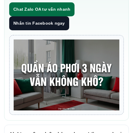
Chat Zalo OA tư vấn nhanh
Nhắn tin Facebook ngay