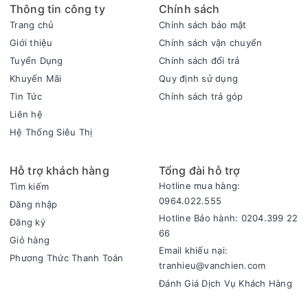
Thông tin công ty
Chính sách
Trang chủ
Chính sách bảo mật
Giới thiệu
Chính sách vận chuyển
Tuyển Dụng
Chính sách đổi trả
Khuyến Mãi
Quy định sử dụng
Tin Tức
Chính sách trả góp
Liên hệ
Hệ Thống Siêu Thị
Hỗ trợ khách hàng
Tổng đài hỗ trợ
Hotline mua hàng:
Tìm kiếm
0964.022.555
Đăng nhập
Hotline Bảo hành: 0204.399 22
Đăng ký
66
Giỏ hàng
Email khiếu nại:
Phương Thức Thanh Toán
tranhieu@vanchien.com
Đánh Giá Dịch Vụ Khách Hàng