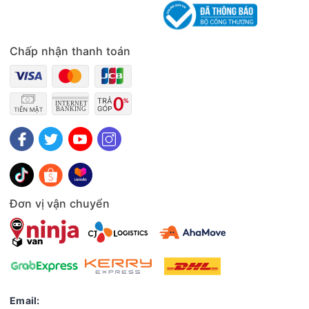
Chấp nhận thanh toán
Đơn vị vận chuyển
Email: