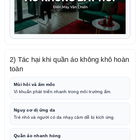
2) Tác hại khi quần áo không khô hoàn
toàn
Mùi hôi và ẩm mốc
Vi khuẩn phát triển nhanh trong môi trường ẩm.
Nguy cơ dị ứng da
Trẻ nhỏ và người có da nhạy cảm dễ bị kích ứng.
Quần áo nhanh hỏng