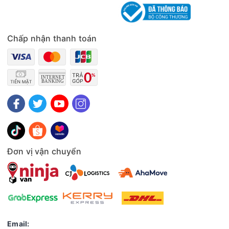
Chấp nhận thanh toán
Đơn vị vận chuyển
Email: