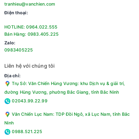
tranhieu@vanchien.com
Điện thoại:
HOTLINE: 0964.022.555
Bán Hàng: 0983.405.225
Zalo:
0983405225
Liên hệ với chúng tôi
Địa chỉ:
Trụ Sở: Văn Chiến Hùng Vương: khu Dịch vụ & giải trí,
đường Hùng Vương, phường Bắc Giang, tỉnh Bắc Ninh
02043.99.22.99
Văn Chiến Lục Nam: TDP Đồi Ngô, xã Lục Nam, tỉnh Bắc
Ninh
0988.521.225