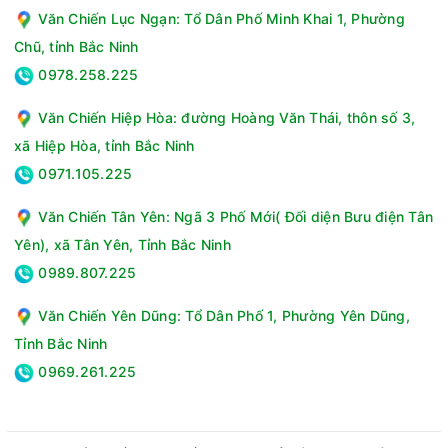
Văn Chiến Lục Ngạn: Tổ Dân Phố Minh Khai 1, Phường
Chũ, tỉnh Bắc Ninh
0978.258.225
Văn Chiến Hiệp Hòa: đường Hoàng Văn Thái, thôn số 3,
xã Hiệp Hòa, tỉnh Bắc Ninh
0971.105.225
Văn Chiến Tân Yên: Ngã 3 Phố Mới( Đối diện Bưu điện Tân
Yên), xã Tân Yên, Tỉnh Bắc Ninh
0989.807.225
Văn Chiến Yên Dũng: Tổ Dân Phố 1, Phường Yên Dũng,
Tỉnh Bắc Ninh
0969.261.225