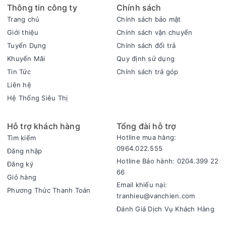
Thông tin công ty
Chính sách
Trang chủ
Chính sách bảo mật
Giới thiệu
Chính sách vận chuyển
Tuyển Dụng
Chính sách đổi trả
Khuyến Mãi
Quy định sử dụng
Tin Tức
Chính sách trả góp
Liên hệ
Hệ Thống Siêu Thị
Hỗ trợ khách hàng
Tổng đài hỗ trợ
Hotline mua hàng:
Tìm kiếm
0964.022.555
Đăng nhập
Hotline Bảo hành: 0204.399 22
Đăng ký
66
Giỏ hàng
Email khiếu nại:
Phương Thức Thanh Toán
tranhieu@vanchien.com
Đánh Giá Dịch Vụ Khách Hàng