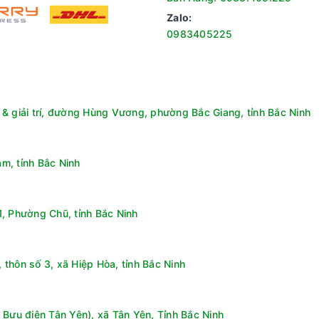
Zalo:
0983405225
& giải trí, đường Hùng Vương, phường Bắc Giang, tỉnh Bắc Ninh
m, tỉnh Bắc Ninh
, Phường Chũ, tỉnh Bắc Ninh
thôn số 3, xã Hiệp Hòa, tỉnh Bắc Ninh
 Bưu điện Tân Yên), xã Tân Yên, Tỉnh Bắc Ninh