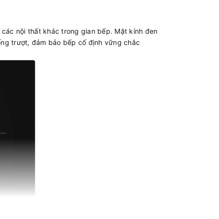
 các nội thất khác trong gian bếp. Mặt kính đen
ống trượt, đảm bảo bếp cố định vững chắc