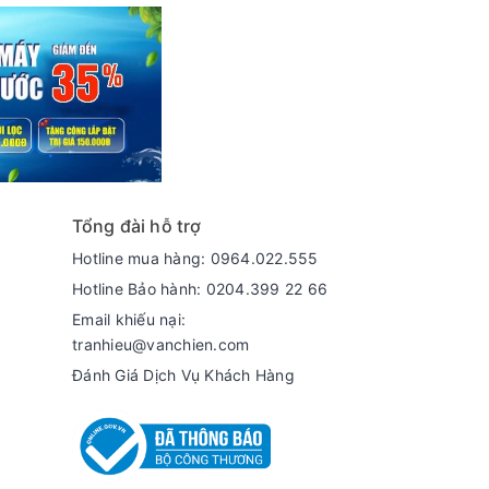
Tổng đài hỗ trợ
Hotline mua hàng: 0964.022.555
Hotline Bảo hành: 0204.399 22 66
Email khiếu nại:
tranhieu@vanchien.com
Đánh Giá Dịch Vụ Khách Hàng