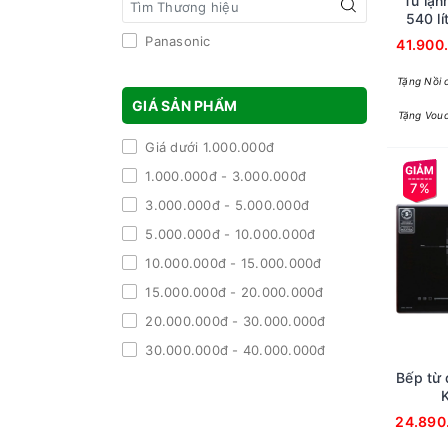
Tủ lạn
540 lí
Edi
Panasonic
41.900
Tặng Nồi
GIÁ SẢN PHẨM
Tặng Vouc
Giá dưới 1.000.000đ
1.000.000đ - 3.000.000đ
7%
3.000.000đ - 5.000.000đ
5.000.000đ - 10.000.000đ
10.000.000đ - 15.000.000đ
15.000.000đ - 20.000.000đ
20.000.000đ - 30.000.000đ
30.000.000đ - 40.000.000đ
Bếp từ 
40.000.000đ - 50.000.000đ
Giá trên 50.000.000đ
24.890