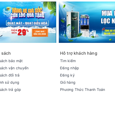
 sách
Hỗ trợ khách hàng
sách bảo mật
Tìm kiếm
sách vận chuyển
Đăng nhập
sách đổi trả
Đăng ký
nh sử dụng
Giỏ hàng
sách trả góp
Phương Thức Thanh Toán