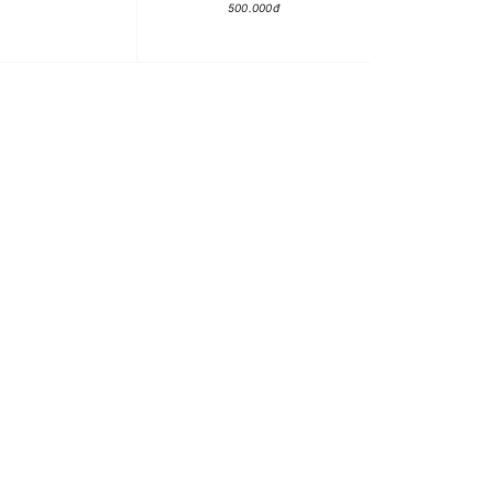
500.000đ