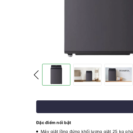
Đặc điểm nổi bật
Máy giặt lồng đứng khối lượng giặt 25 kg phù 