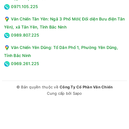
0971.105.225
Văn Chiến Tân Yên: Ngã 3 Phố Mới( Đối diện Bưu điện Tân
Yên), xã Tân Yên, Tỉnh Bắc Ninh
0989.807.225
Văn Chiến Yên Dũng: Tổ Dân Phố 1, Phường Yên Dũng,
Tỉnh Bắc Ninh
0969.261.225
© Bản quyền thuộc về
Công Ty Cổ Phần Văn Chiến
Cung cấp bởi
Sapo