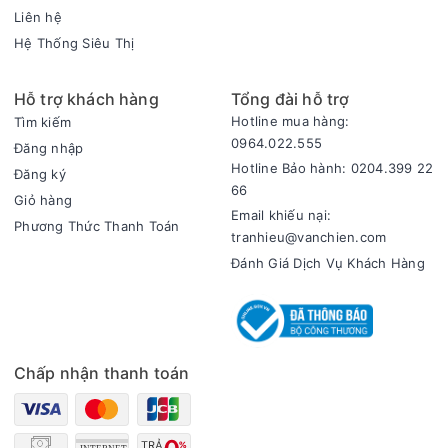
Liên hệ
Hệ Thống Siêu Thị
Hỗ trợ khách hàng
Tổng đài hỗ trợ
Hotline mua hàng:
Tìm kiếm
0964.022.555
Đăng nhập
Hotline Bảo hành: 0204.399 22
Đăng ký
66
Giỏ hàng
Email khiếu nại:
Phương Thức Thanh Toán
tranhieu@vanchien.com
Đánh Giá Dịch Vụ Khách Hàng
Chấp nhận thanh toán