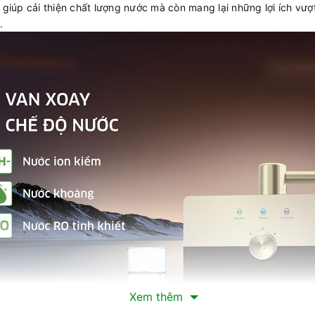
giúp cải thiện chất lượng nước mà còn mang lại những lợi ích vượ
.
Xem thêm