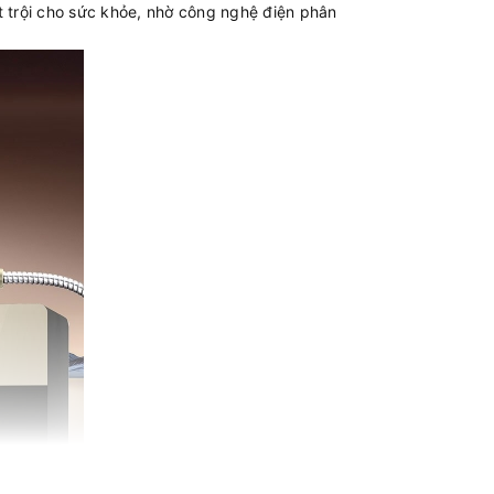
t trội cho sức khỏe, nhờ công nghệ điện phân