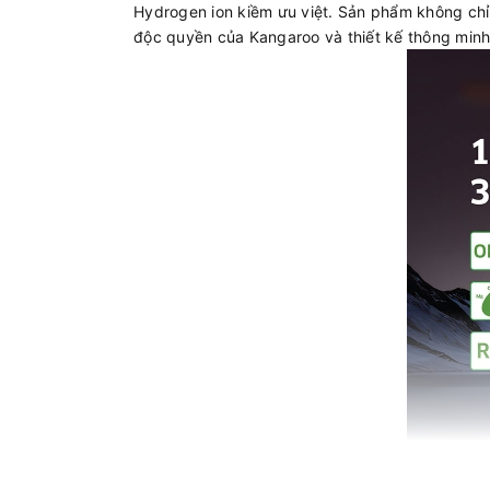
Hydrogen ion kiềm ưu việt. Sản phẩm không chỉ 
độc quyền của Kangaroo và thiết kế thông minh