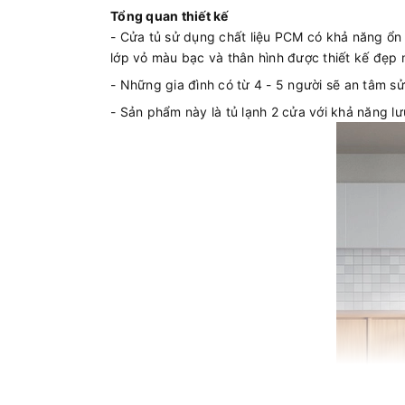
Tổng quan thiết kế
- Cửa tủ sử dụng chất liệu PCM có khả năng ổn
lớp vỏ màu bạc và thân hình được thiết kế đẹp 
- Những gia đình có từ 4 - 5 người sẽ an tâm sử
- Sản phẩm này là tủ lạnh 2 cửa với khả năng lư