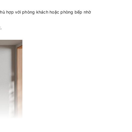
 phù hợp với phòng khách hoặc phòng bếp nhờ
.